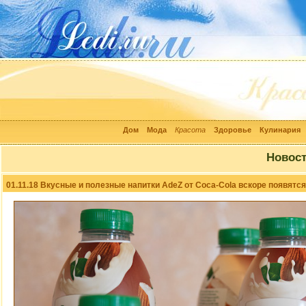
Дом
Мода
Красота
Здоровье
Кулинария
Новос
01.11.18 Вкусные и полезные напитки AdeZ от Coca-Cola вскоре появятся