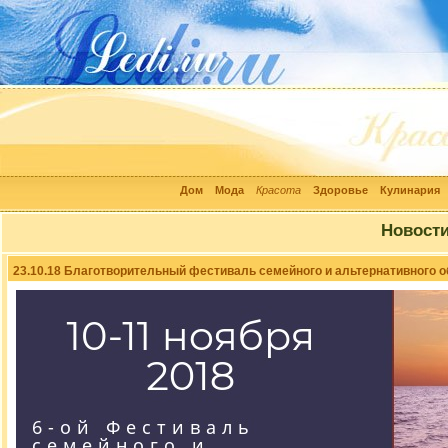
Дом
Мода
Красота
Здоровье
Кулинария
Новост
23.10.18 Благотворительный фестиваль семейного и альтернативного о