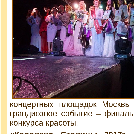
концертных площадок Москвы 
грандиозное событие – финаль
конкурса красоты.