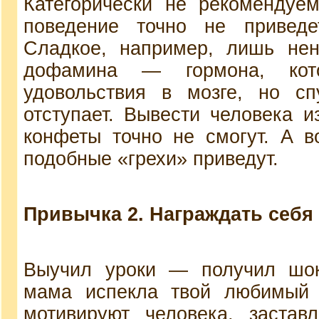
Категорически не рекомендуем
поведение точно не привед
Сладкое, например, лишь нен
дофамина — гормона, кот
удовольствия в мозге, но сп
отступает. Вывести человека и
конфеты точно не смогут. А 
подобные «грехи» приведут.
Привычка 2. Награждать себя
Выучил уроки — получил шок
мама испекла твой любимый 
мотивируют человека, застав