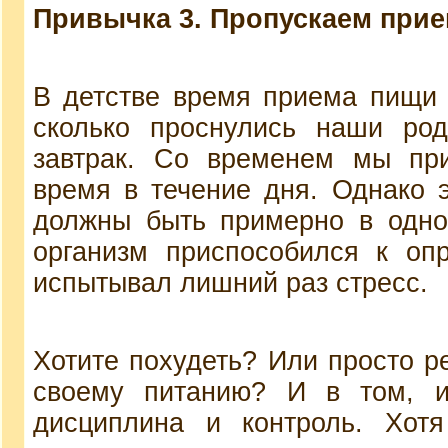
Привычка 3. Пропускаем при
В детстве время приема пищи ч
сколько проснулись наши род
завтрак. Со временем мы при
время в течение дня. Однако 
должны быть примерно в одно
организм приспособился к оп
испытывал лишний раз стресс.
Хотите похудеть? Или просто р
своему питанию? И в том, и
дисциплина и контроль. Хот