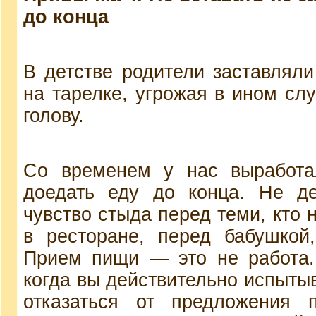
до конца
В детстве родители заставлял
на тарелке, угрожая в ином сл
голову.
Со временем у нас выработал
доедать еду до конца. Не д
чувство стыда перед теми, кто 
в ресторане, перед бабушкой
Прием пищи — это не работа. 
когда вы действительно испытыв
отказаться от предложения 