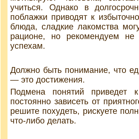
учиться. Однако в долгосроч
поблажки приводят к избыточн
блюда, сладкие лакомства мог
рационе, но рекомендуем не 
успехам.
Должно быть понимание, что ед
— это достижения.
Подмена понятий приведет к
постоянно зависеть от приятно
решите похудеть, рискуете пол
что-либо делать.