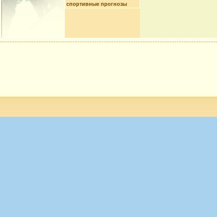
спортивные прогнозы