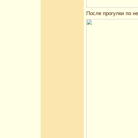
После прогулки по не