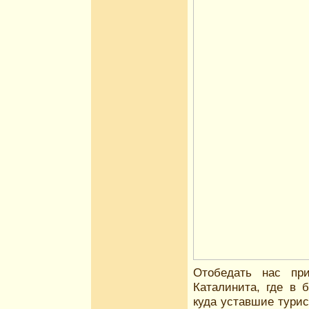
Отобедать нас пр
Каталинита, где в 
куда уставшие турис