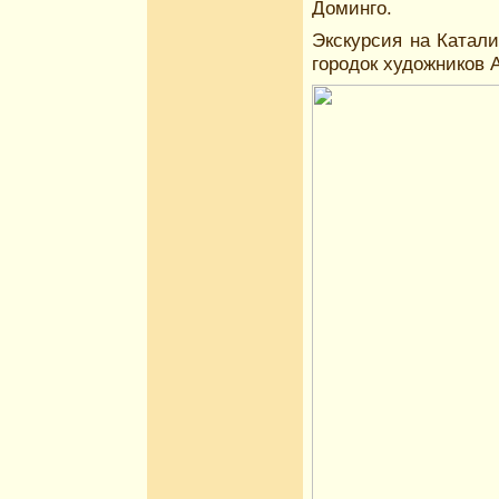
Доминго.
Экскурсия на Катал
городок художников 