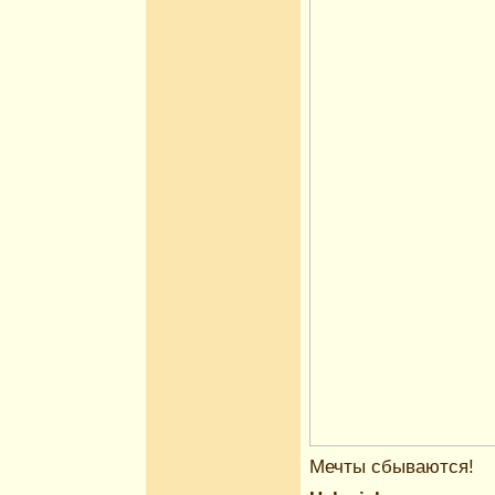
Мечты сбываются!