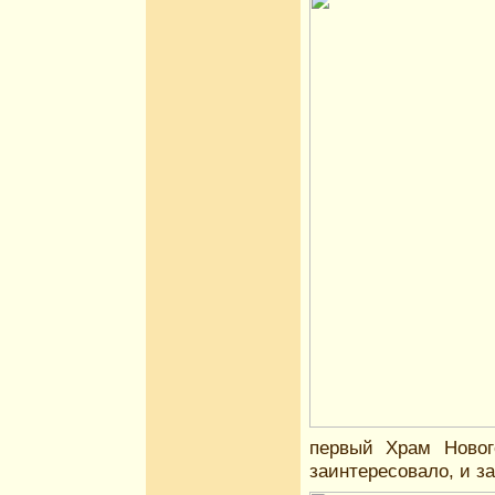
первый Храм Новог
заинтересовало, и з