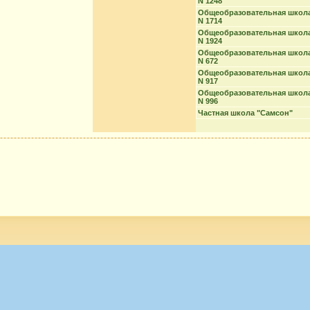
N 1248
Общеобразовательная школ
N 1714
Общеобразовательная школ
N 1924
Общеобразовательная школ
N 672
Общеобразовательная школ
N 917
Общеобразовательная школ
N 996
Частная школа "Самсон"