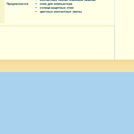
Предлагаются
очки для компьютера
солнцезащитные очки
цветные контактные линзы