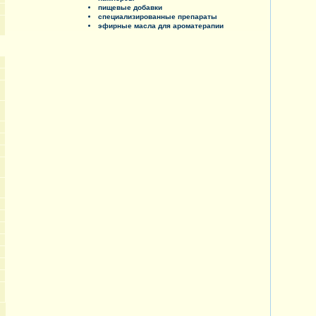
пищевые добавки
специализированные препараты
эфирные масла для ароматерапии