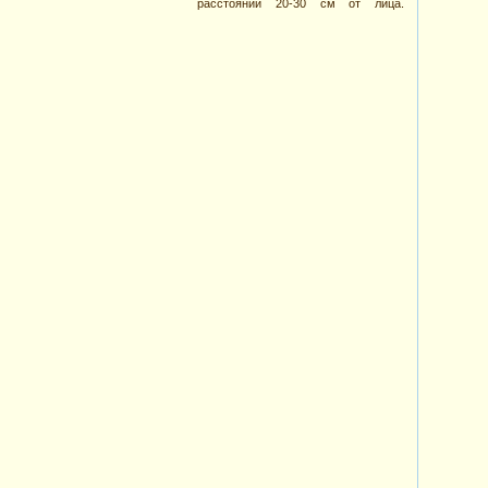
расстоянии 20-30 см от лица.