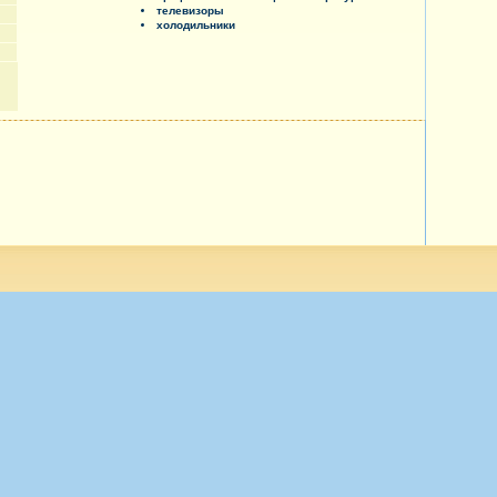
телевизоры
холодильники